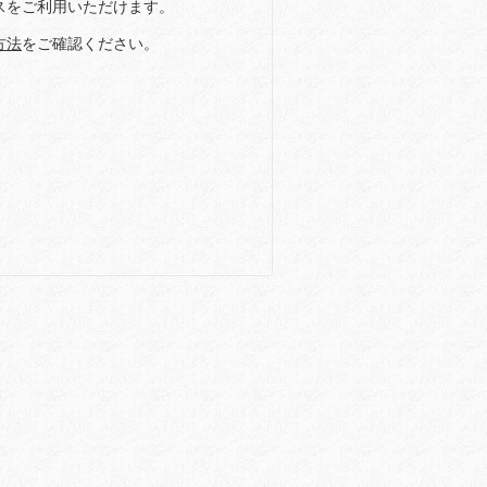
スをご利用いただけます。
方法
をご確認ください。