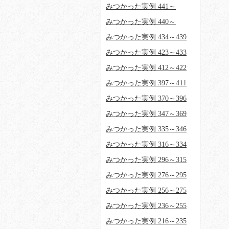
みつかった実例 441～
みつかった実例 440～
みつかった実例 434～439
みつかった実例 423～433
みつかった実例 412～422
みつかった実例 397～411
みつかった実例 370～396
みつかった実例 347～369
みつかった実例 335～346
みつかった実例 316～334
みつかった実例 296～315
みつかった実例 276～295
みつかった実例 256～275
みつかった実例 236～255
みつかった実例 216～235