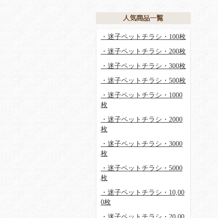
・迷子ペットチラシ・100枚
・迷子ペットチラシ・200枚
・迷子ペットチラシ・300枚
・迷子ペットチラシ・500枚
・迷子ペットチラシ・1000
枚
・迷子ペットチラシ・2000
枚
・迷子ペットチラシ・3000
枚
・迷子ペットチラシ・5000
枚
・迷子ペットチラシ・10,00
0枚
・迷子ペットチラシ・20,00