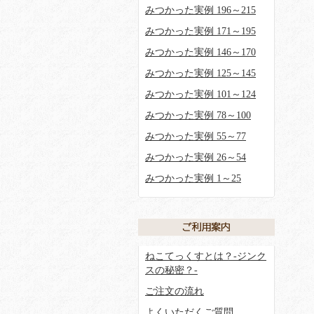
みつかった実例 196～215
みつかった実例 171～195
みつかった実例 146～170
みつかった実例 125～145
みつかった実例 101～124
みつかった実例 78～100
みつかった実例 55～77
みつかった実例 26～54
みつかった実例 1～25
ねこてっくすとは？-ジンク
スの秘密？-
ご注文の流れ
よくいただくご質問