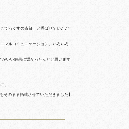
ねこてっくすの奇跡」と呼ばせていただ
アニマルコミュニケーション、いろいろ
全てがいい結果に繋がったんだと思います
うに。
をそのまま掲載させていただきました】