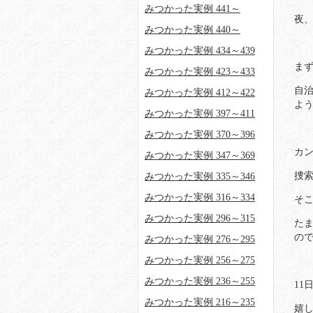
みつかった実例 441～
夜
みつかった実例 440～
みつかった実例 434～439
まず
みつかった実例 423～433
自
みつかった実例 412～422
よ
みつかった実例 397～411
みつかった実例 370～396
カ
みつかった実例 347～369
捜
みつかった実例 335～346
みつかった実例 316～334
そこ
みつかった実例 296～315
た
の
みつかった実例 276～295
みつかった実例 256～275
みつかった実例 236～255
1
みつかった実例 216～235
嬉