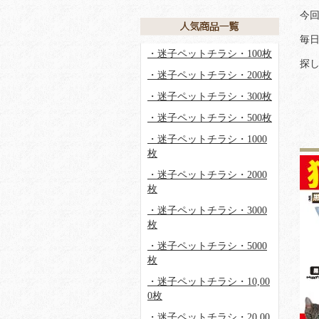
今
毎
・迷子ペットチラシ・100枚
探
・迷子ペットチラシ・200枚
・迷子ペットチラシ・300枚
・迷子ペットチラシ・500枚
・迷子ペットチラシ・1000
枚
・迷子ペットチラシ・2000
枚
・迷子ペットチラシ・3000
枚
・迷子ペットチラシ・5000
枚
・迷子ペットチラシ・10,00
0枚
・迷子ペットチラシ・20,00